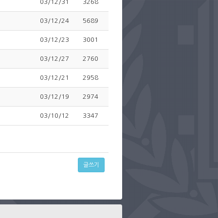
03/12/31
3268
03/12/24
5689
03/12/23
3001
03/12/27
2760
03/12/21
2958
03/12/19
2974
03/10/12
3347
글쓰기