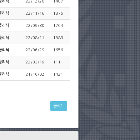
클리닉
22/12/20
1407
클리닉
22/11/16
1376
클리닉
22/09/30
1704
클리닉
22/08/11
1583
클리닉
22/06/29
1656
클리닉
22/03/19
1111
클리닉
21/10/02
1421
글쓰기