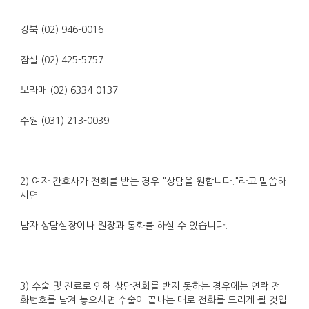
강북 (02) 946-0016
잠실 (02) 425-5757
보라매 (02) 6334-0137
수원 (031) 213-0039
2) 여자 간호사가 전화를 받는 경우 "상담을 원합니다."라고 말씀하
시면
남자 상담실장이나 원장과 통화를 하실 수 있습니다.
3) 수술 및 진료로 인해 상담전화를 받지 못하는 경우에는 연락 전
화번호를 남겨 놓으시면 수술이 끝나는 대로 전화를 드리게 될 것입