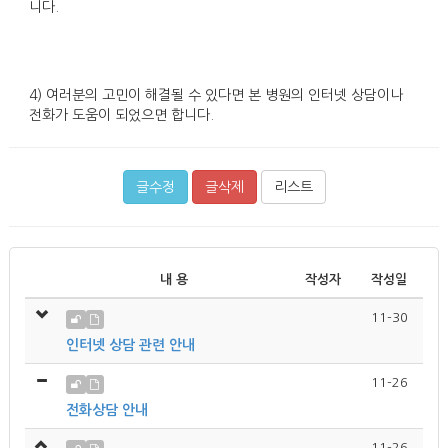
니다.
4) 여러분의 고민이 해결될 수 있다면 본 병원의 인터넷 상담이나
전화가 도움이 되었으면 합니다.
글수정
글삭제
리스트
내 용
작성자
작성일
11-30
인터넷 상담 관련 안내
11-26
전화상담 안내
11-26