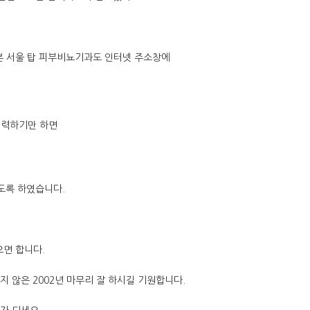
 서울 탑 피부비뇨기과도 인터넷 주소창에
입력하기만 하면
도록 하였습니다.
면 합니다.
지 않은 2002년 마무리 잘 하시길 기원합니다.