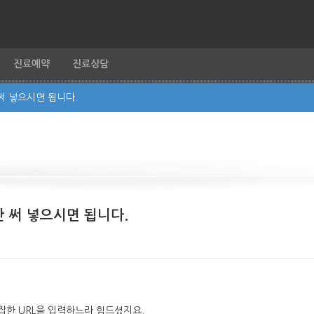
진료예약
진료상담
써 넣으시면 됩니다.
 써 넣으시면 됩니다.
잡한 URL을 입력하느라 힘드셨지요.