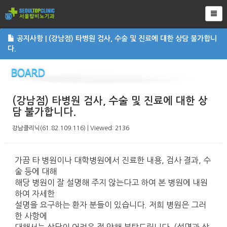
Tog
공지사항 | (강남점) 타병원 검사, 수술 및 진료에 대한 상담 불가합니
다.
(강남점) 타병원 검사, 수술 및 진료에 대한 상
담 불가합니다.
강남클리닉(61.82.109.116) | Viewed: 2136
가끔 타 병원이나 대학병원에서 진료한 내용, 검사 결과, 수
술 등에 대해
해당 병원이 잘 설명해 주지 않는다고 하여 본 병원에 내원
하여 자세한
설명을 요구하는 환자 분들이 있습니다. 저희 병원은 그러
한 사항에
대해서는 상담이 어려운 점 양해 부탁드립니다. (설명과 상