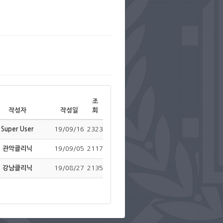
조
작성자
작성일
회
Super User
19/09/16
2323
관악클리닉
19/09/05
2117
강남클리닉
19/08/27
2135